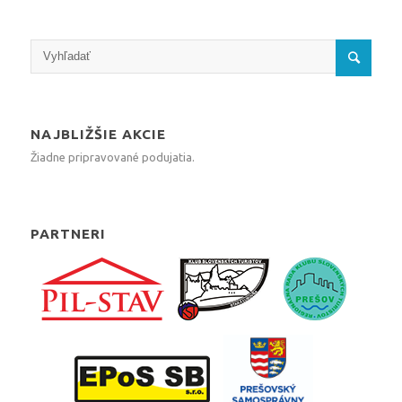
NAJBLIŽŠIE AKCIE
Žiadne pripravované podujatia.
PARTNERI