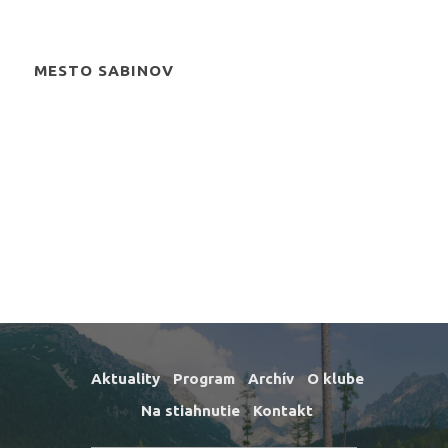
MESTO SABINOV
Aktuality
Program
Archív
O klube
Na stiahnutie
Kontakt