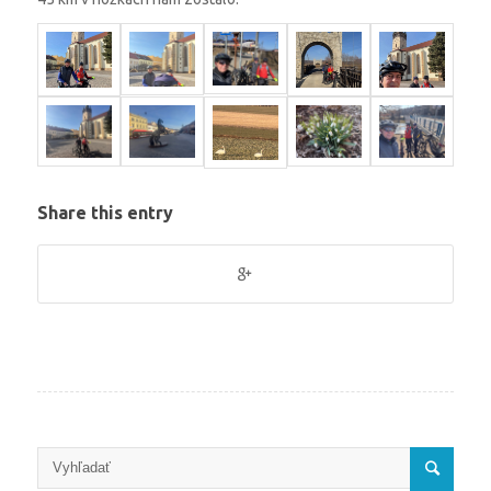
Share this entry