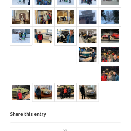
Share this entry