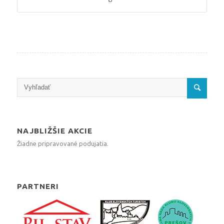
NAJBLIŽŠIE AKCIE
Žiadne pripravované podujatia.
PARTNERI