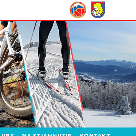
LUBE
NA STIAHNUTIE
KONTAKT