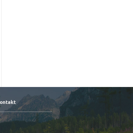
ontakt