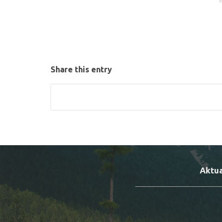
Share this entry
Aktua