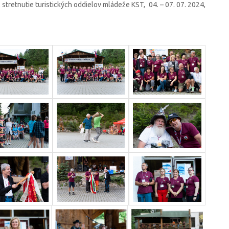
 stretnutie turistických oddielov mládeže KST, 04. – 07. 07. 2024,