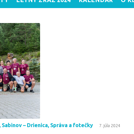
4, Sabinov – Drienica, Správa a fotečky
7. júla 2024