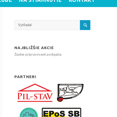
NAJBLIŽŠIE AKCIE
Žiadne pripravované podujatia.
PARTNERI